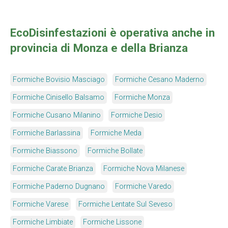
EcoDisinfestazioni è operativa anche in
provincia di Monza e della Brianza
Formiche Bovisio Masciago
Formiche Cesano Maderno
Formiche Cinisello Balsamo
Formiche Monza
Formiche Cusano Milanino
Formiche Desio
Formiche Barlassina
Formiche Meda
Formiche Biassono
Formiche Bollate
Formiche Carate Brianza
Formiche Nova Milanese
Formiche Paderno Dugnano
Formiche Varedo
Formiche Varese
Formiche Lentate Sul Seveso
Formiche Limbiate
Formiche Lissone