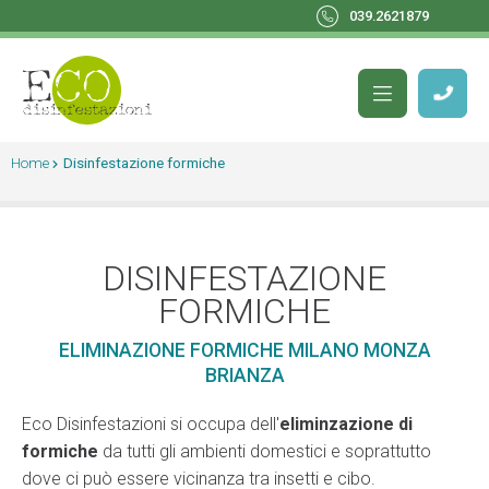
039.2621879
Home
Disinfestazione formiche
DISINFESTAZIONE
FORMICHE
ELIMINAZIONE FORMICHE MILANO MONZA
BRIANZA
Eco Disinfestazioni si occupa dell'
eliminzazione di
formiche
da tutti gli ambienti domestici e soprattutto
dove ci può essere vicinanza tra insetti e cibo.