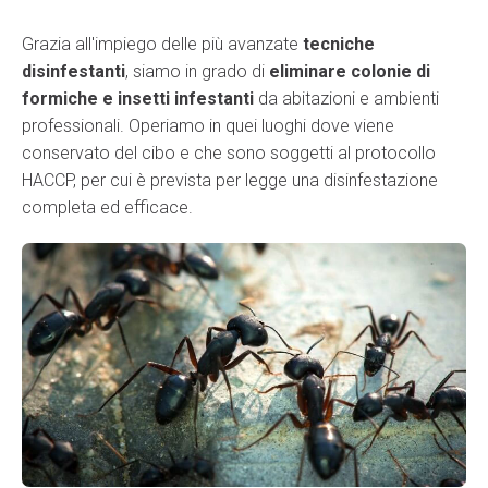
Grazia all'impiego delle più avanzate
tecniche
disinfestanti
, siamo in grado di
eliminare colonie di
formiche e insetti infestanti
da abitazioni e ambienti
professionali. Operiamo in quei luoghi dove viene
conservato del cibo e che sono soggetti al protocollo
HACCP, per cui è prevista per legge una disinfestazione
completa ed efficace.