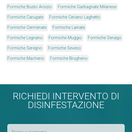
Formiche Busto Arsizio
Formiche Garbagnate Milanese
Formiche Carugate
Formiche Ceriano Laghetto
Formiche Cermenate
Formiche Lainate
Formiche Legnano
Formiche Muggio
Formiche Senago
Formiche Seregno
Formiche Seveso
Formiche Macherio
Formiche Brugherio
RICHIEDI INTERVENTO DI
DISINFESTAZIONE