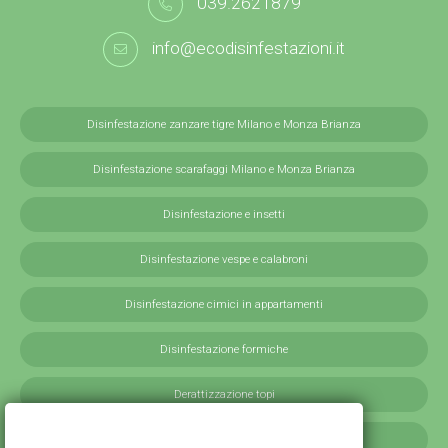
039.2621879
info@ecodisinfestazioni.it
Disinfestazione zanzare tigre Milano e Monza Brianza
Disinfestazione scarafaggi Milano e Monza Brianza
Disinfestazione e insetti
Disinfestazione vespe e calabroni
Disinfestazione cimici in appartamenti
Disinfestazione formiche
Derattizzazione topi
Derattizzazione ratti