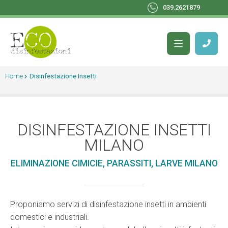
039.2621879
Home
Disinfestazione Insetti
DISINFESTAZIONE INSETTI
MILANO
ELIMINAZIONE CIMICIE, PARASSITI, LARVE MILANO
Proponiamo servizi di disinfestazione insetti in ambienti
domestici e industriali.