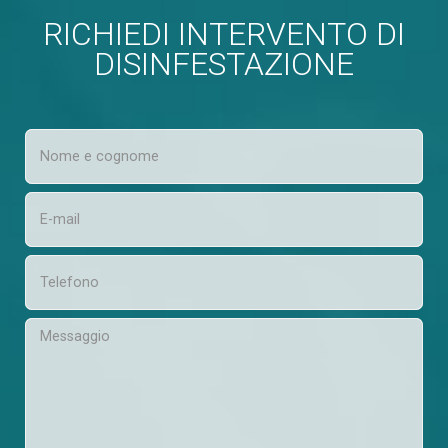
RICHIEDI INTERVENTO DI
DISINFESTAZIONE