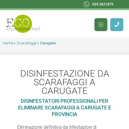
039.2621879
Home
Scarafaggi
Carugate
DISINFESTAZIONE DA
SCARAFAGGI A
CARUGATE
DISINFESTATORI PROFESSIONALI PER
ELIMINARE SCARAFAGGI A CARUGATE E
PROVINCIA
Eliminazione definitiva da infestazioni di