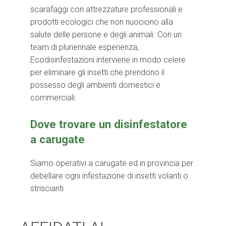
scarafaggi con attrezzature professionali e
prodotti ecologici che non nuociono alla
salute delle persone e degli animali. Con un
team di pluriennale esperienza,
Ecodisinfestazioni interviene in modo celere
per eliminare gli insetti che prendono il
possesso degli ambienti domestici e
commerciali.
Dove trovare un disinfestatore
a carugate
Siamo operativi a carugate ed in provincia per
debellare ogni infestazione di insetti volanti o
striscianti