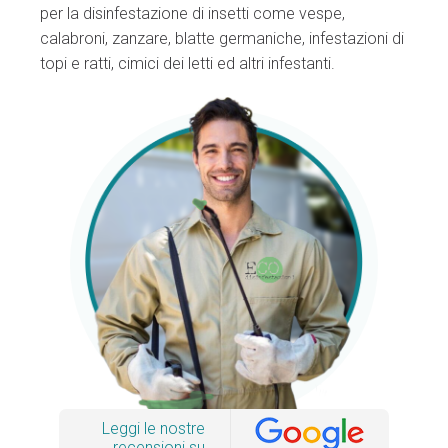
per la disinfestazione di insetti come vespe,
calabroni, zanzare, blatte germaniche, infestazioni di
topi e ratti, cimici dei letti ed altri infestanti.
Leggi le nostre
recensioni su