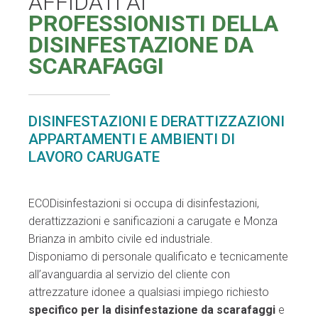
AFFIDATI AI
PROFESSIONISTI DELLA
DISINFESTAZIONE DA
SCARAFAGGI
DISINFESTAZIONI E DERATTIZZAZIONI
APPARTAMENTI E AMBIENTI DI
LAVORO CARUGATE
ECODisinfestazioni si occupa di disinfestazioni,
derattizzazioni e sanificazioni a carugate e Monza
Brianza in ambito civile ed industriale.
Disponiamo di personale qualificato e tecnicamente
all’avanguardia al servizio del cliente con
attrezzature idonee a qualsiasi impiego richiesto
specifico per la disinfestazione da scarafaggi
e