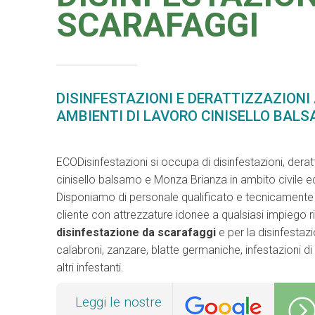
SCARAFAGGI
DISINFESTAZIONI E DERATTIZZAZIONI
AMBIENTI DI LAVORO CINISELLO BAL
ECODisinfestazioni si occupa di disinfestazioni, deratt
cinisello balsamo e Monza Brianza in ambito civile ed
Disponiamo di personale qualificato e tecnicamente a
cliente con attrezzature idonee a qualsiasi impiego 
disinfestazione da scarafaggi
e per la disinfestaz
calabroni, zanzare, blatte germaniche, infestazioni di to
altri infestanti.
Leggi le nostre