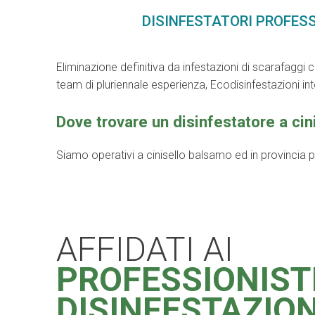
DISINFESTATORI PROFESS
Eliminazione definitiva da infestazioni di scarafaggi 
team di pluriennale esperienza, Ecodisinfestazioni in
Dove trovare un disinfestatore a ci
Siamo operativi a cinisello balsamo ed in provincia per
AFFIDATI AI
PROFESSIONIST
DISINFESTAZIO