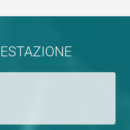
FESTAZIONE