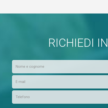
RICHIEDI 