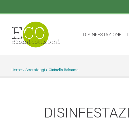
DISINFESTAZIONE
Home
Scarafaggi
Cinisello Balsamo
DISINFESTAZ