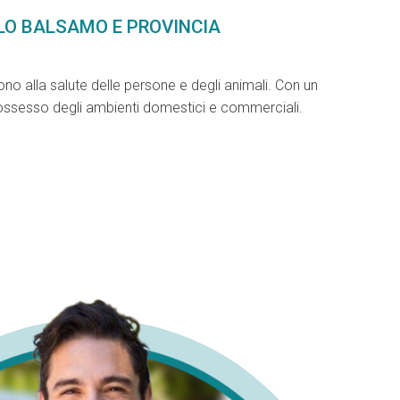
LLO BALSAMO E PROVINCIA
ono alla salute delle persone e degli animali. Con un
l possesso degli ambienti domestici e commerciali.