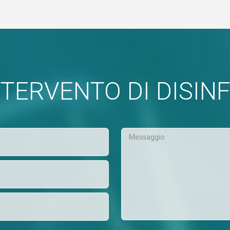
INTERVENTO DI DISIN