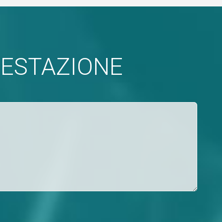
FESTAZIONE