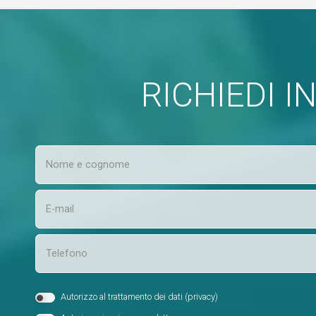
RICHIEDI 
Autorizzo al trattamento dei dati (
privacy
)