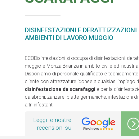
DISINFESTAZIONI E DERATTIZZAZIONI
AMBIENTI DI LAVORO MUGGIO
ECODisinfestazioni si occupa di disinfestazioni, deratt
muggio e Monza Brianza in ambito civile ed industria
Disponiamo di personale qualificato e tecnicamente a
cliente con attrezzature idonee a qualsiasi impiego 
disinfestazione da scarafaggi
e per la disinfestaz
calabroni, zanzare, blatte germaniche, infestazioni di to
altri infestanti.
Leggi le nostre
recensioni su