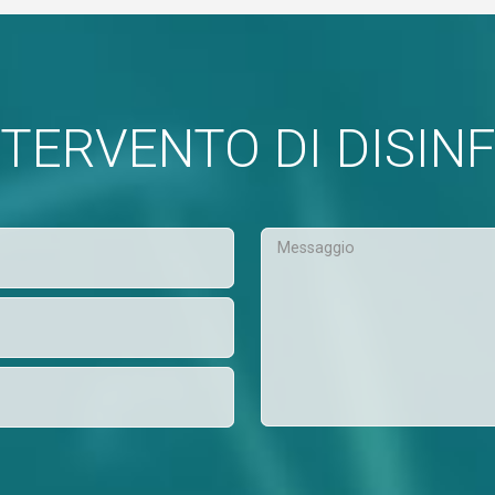
INTERVENTO DI DISIN