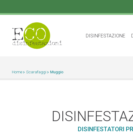
DISINFESTAZIONE
Home
Scarafaggi
Muggio
DISINFESTA
DISINFESTATORI P