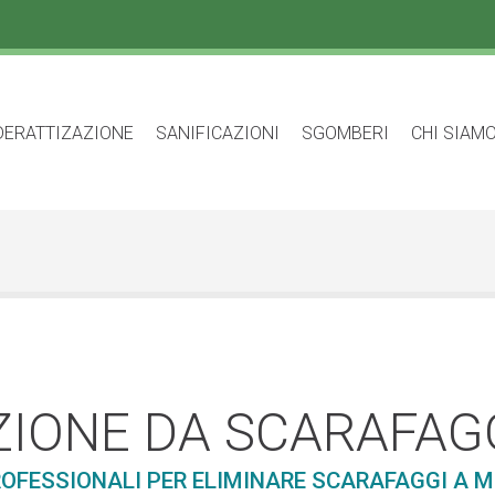
DERATTIZAZIONE
SANIFICAZIONI
SGOMBERI
CHI SIAM
ZIONE DA SCARAFAG
ROFESSIONALI PER ELIMINARE SCARAFAGGI A M