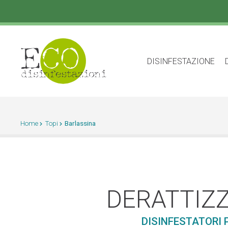
DISINFESTAZIONE
Home
Topi
Barlassina
DERATTIZZ
DISINFESTATORI 