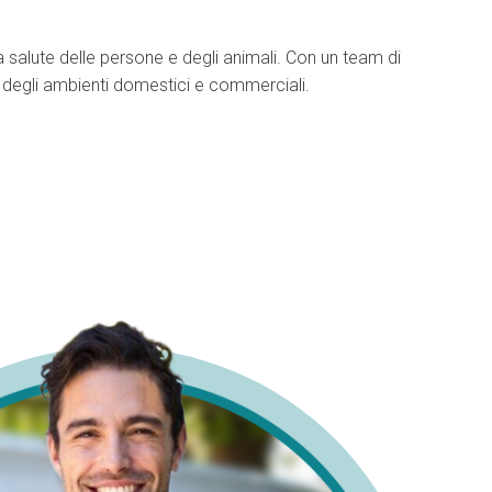
a salute delle persone e degli animali. Con un team di
o degli ambienti domestici e commerciali.