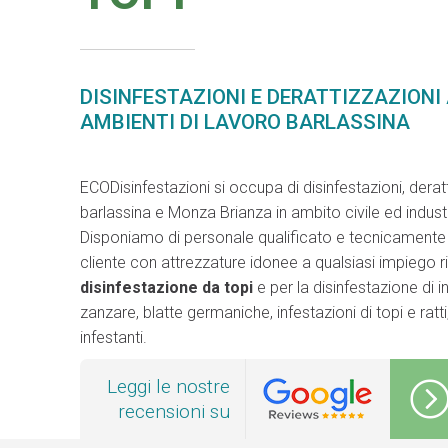
DISINFESTAZIONI E DERATTIZZAZIONI
AMBIENTI DI LAVORO BARLASSINA
ECODisinfestazioni si occupa di disinfestazioni, deratt
barlassina e Monza Brianza in ambito civile ed industr
Disponiamo di personale qualificato e tecnicamente a
cliente con attrezzature idonee a qualsiasi impiego 
disinfestazione da topi
e per la disinfestazione di 
zanzare, blatte germaniche, infestazioni di topi e ratti, 
infestanti.
Leggi le nostre
recensioni su