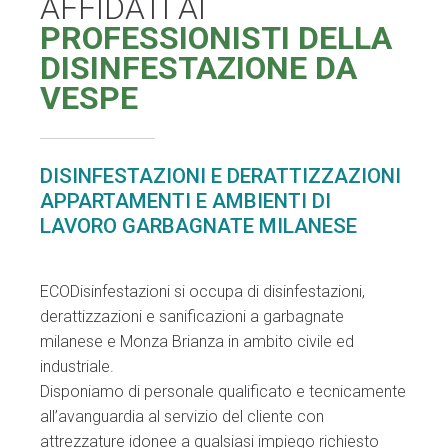
AFFIDATI AI
PROFESSIONISTI DELLA
DISINFESTAZIONE DA
VESPE
DISINFESTAZIONI E DERATTIZZAZIONI
APPARTAMENTI E AMBIENTI DI
LAVORO GARBAGNATE MILANESE
ECODisinfestazioni si occupa di disinfestazioni,
derattizzazioni e sanificazioni a garbagnate
milanese e Monza Brianza in ambito civile ed
industriale.
Disponiamo di personale qualificato e tecnicamente
all’avanguardia al servizio del cliente con
attrezzature idonee a qualsiasi impiego richiesto