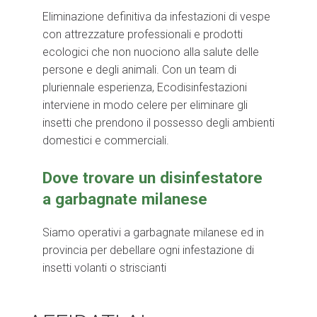
Eliminazione definitiva da infestazioni di vespe
con attrezzature professionali e prodotti
ecologici che non nuociono alla salute delle
persone e degli animali. Con un team di
pluriennale esperienza, Ecodisinfestazioni
interviene in modo celere per eliminare gli
insetti che prendono il possesso degli ambienti
domestici e commerciali.
Dove trovare un disinfestatore
a garbagnate milanese
Siamo operativi a garbagnate milanese ed in
provincia per debellare ogni infestazione di
insetti volanti o striscianti