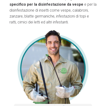
specifico per la disinfestazione da vespe
e per la
disinfestazione di insetti come vespe, calabroni,
zanzare, blatte germaniche, infestazioni di topi e
ratti, cimici dei letti ed altri infestanti.