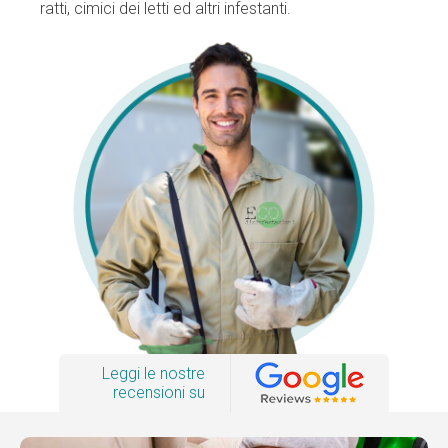
ratti, cimici dei letti ed altri infestanti.
Leggi le nostre
recensioni su