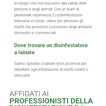
ecologici che non nuociono alla salute delle
persone e degli animali. Con un team di
pluriennale esperienza, Ecodisinfestazioni
interviene in modo celere per eliminare gli
insetti che prendono il possesso degli ambienti
domestici e commerciali.
Dove trovare un disinfestatore
a lainate
Siamo operativi a lainate ed in provincia per
debellare ogni infestazione di insetti volanti o
striscianti
AFFIDATI AI
PROFESSIONISTI DELLA