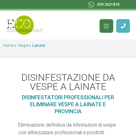
039.2621879
Home
Vespe
Lainate
DISINFESTAZIONE DA
VESPE A LAINATE
DISINFESTATORI PROFESSIONALI PER
ELIMINARE VESPE A LAINATE E
PROVINCIA
Eliminazione definitiva da infestazioni di vespe
con attrezzature professionali e prodotti