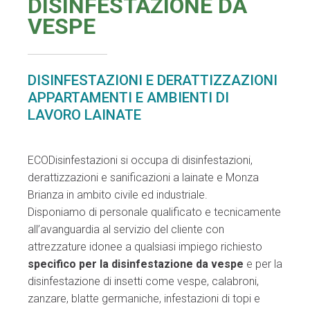
DISINFESTAZIONE DA
VESPE
DISINFESTAZIONI E DERATTIZZAZIONI
APPARTAMENTI E AMBIENTI DI
LAVORO LAINATE
ECODisinfestazioni si occupa di disinfestazioni,
derattizzazioni e sanificazioni a lainate e Monza
Brianza in ambito civile ed industriale.
Disponiamo di personale qualificato e tecnicamente
all’avanguardia al servizio del cliente con
attrezzature idonee a qualsiasi impiego richiesto
specifico per la disinfestazione da vespe
e per la
disinfestazione di insetti come vespe, calabroni,
zanzare, blatte germaniche, infestazioni di topi e