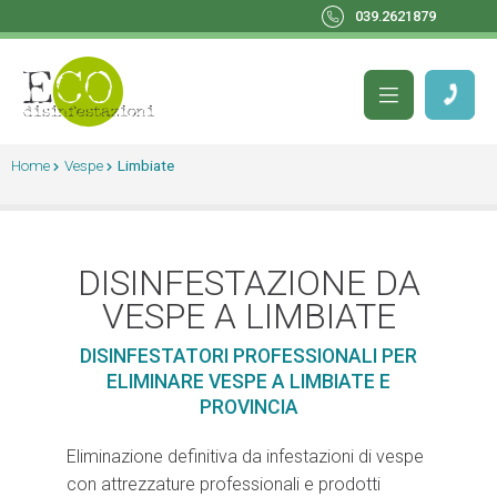
039.2621879
Home
Vespe
Limbiate
DISINFESTAZIONE DA
VESPE A LIMBIATE
DISINFESTATORI PROFESSIONALI PER
ELIMINARE VESPE A LIMBIATE E
PROVINCIA
Eliminazione definitiva da infestazioni di vespe
con attrezzature professionali e prodotti