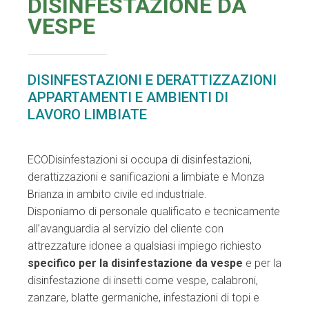
DISINFESTAZIONE DA
VESPE
DISINFESTAZIONI E DERATTIZZAZIONI
APPARTAMENTI E AMBIENTI DI
LAVORO LIMBIATE
ECODisinfestazioni si occupa di disinfestazioni,
derattizzazioni e sanificazioni a limbiate e Monza
Brianza in ambito civile ed industriale.
Disponiamo di personale qualificato e tecnicamente
all’avanguardia al servizio del cliente con
attrezzature idonee a qualsiasi impiego richiesto
specifico per la disinfestazione da vespe
e per la
disinfestazione di insetti come vespe, calabroni,
zanzare, blatte germaniche, infestazioni di topi e