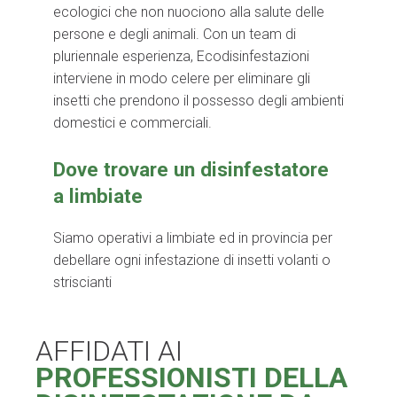
ecologici che non nuociono alla salute delle
persone e degli animali. Con un team di
pluriennale esperienza, Ecodisinfestazioni
interviene in modo celere per eliminare gli
insetti che prendono il possesso degli ambienti
domestici e commerciali.
Dove trovare un disinfestatore
a limbiate
Siamo operativi a limbiate ed in provincia per
debellare ogni infestazione di insetti volanti o
striscianti
AFFIDATI AI
PROFESSIONISTI DELLA