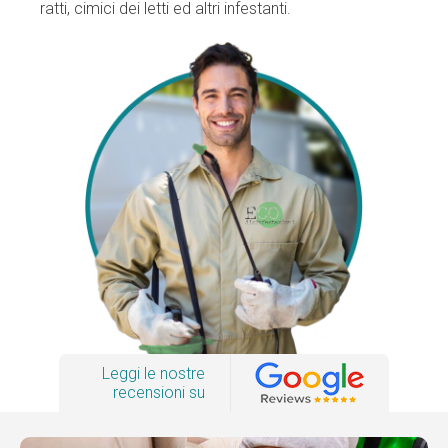
ratti, cimici dei letti ed altri infestanti.
Leggi le nostre
recensioni su