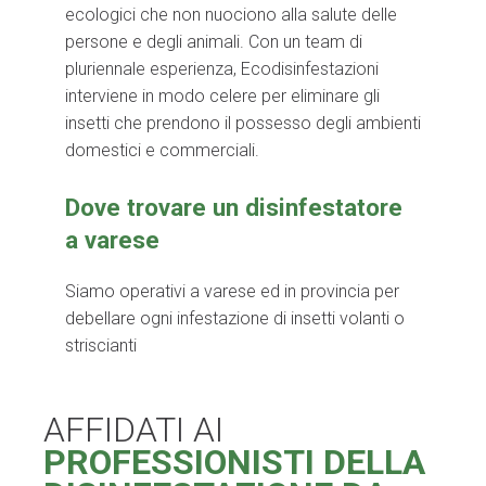
ecologici che non nuociono alla salute delle
persone e degli animali. Con un team di
pluriennale esperienza, Ecodisinfestazioni
interviene in modo celere per eliminare gli
insetti che prendono il possesso degli ambienti
domestici e commerciali.
Dove trovare un disinfestatore
a varese
Siamo operativi a varese ed in provincia per
debellare ogni infestazione di insetti volanti o
striscianti
AFFIDATI AI
PROFESSIONISTI DELLA