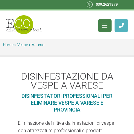
039.2621879
Home
Vespe
Varese
DISINFESTAZIONE DA
VESPE A VARESE
DISINFESTATORI PROFESSIONALI PER
ELIMINARE VESPE A VARESE E
PROVINCIA
Eliminazione definitiva da infestazioni di vespe
con attrezzature professionali e prodotti