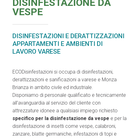
DISINFESTAZIONE DA
VESPE
DISINFESTAZIONI E DERATTIZZAZIONI
APPARTAMENTI E AMBIENTI DI
LAVORO VARESE
ECODisinfestazioni si occupa di disinfestazioni,
derattizzazioni e sanificazioni a varese e Monza
Brianza in ambito civile ed industriale.
Disponiamo di personale qualificato e tecnicamente
all’avanguardia al servizio del cliente con
attrezzature idonee a qualsiasi impiego richiesto
specifico per la disinfestazione da vespe
e per la
disinfestazione di insetti come vespe, calabroni,
zanzare, blatte germaniche, infestazioni di topi e