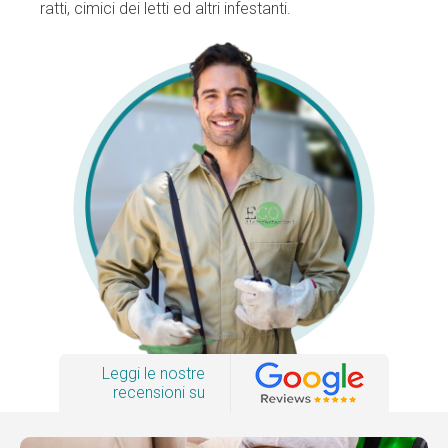
ratti, cimici dei letti ed altri infestanti.
Leggi le nostre
recensioni su