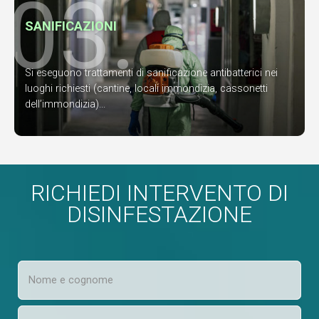
03.
SANIFICAZIONI
Si eseguono trattamenti di sanificazione antibatterici nei
luoghi richiesti (cantine, locali immondizia, cassonetti
dell’immondizia)...
RICHIEDI INTERVENTO DI
DISINFESTAZIONE